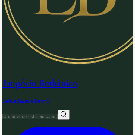
Empório Bothânico
Delicadezas e Banho