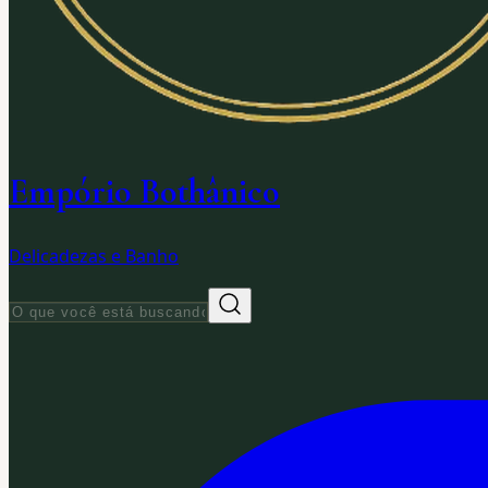
Empório Bothânico
Delicadezas e Banho